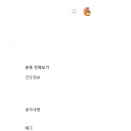
분류 전체보기
건강정보
공지사항
태그