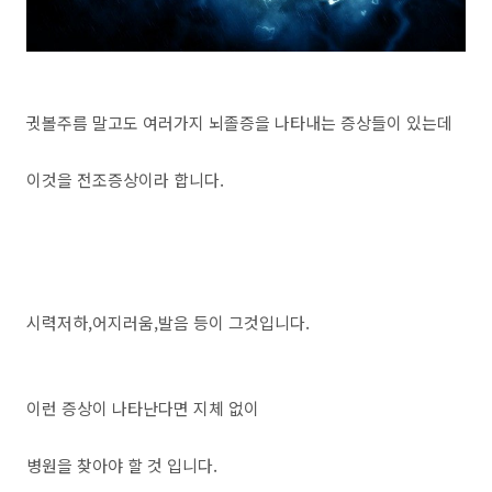
귓볼주름 말고도 여러가지 뇌졸증을 나타내는 증상들이 있는데
이것을 전조증상이라 합니다.
시력저하,어지러움,발음 등이 그것입니다.
이런 증상이 나타난다면 지체 없이
병원을 찾아야 할 것 입니다.