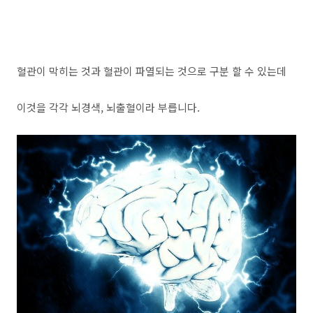
혈관이 막히는 것과 혈관이 파열되는 것으로 구분 할 수 있는데
이것을 각각 뇌경색, 뇌출혈이라 부릅니다.