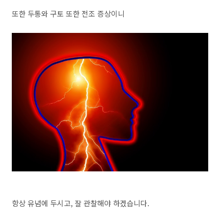
또한 두통와 구토 또한 전조 증상이니
항상 유념에 두시고, 잘 관찰해야 하겠습니다.