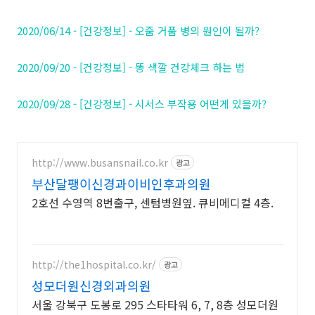
2020/06/14 - [건강정보] - 오줌 거품 병의 원인이 될까?
2020/09/20 - [건강정보] - 똥 색깔 건강체크 하는 법
2020/09/28 - [건강정보] - 시서스 부작용 어떤게 있을까?
http://www.busansnail.co.kr
광고
부산달팽이신경과이비인후과의원
2호선 수영역 8번출구, 센텀병원옆. 큐비메디컬 4층.
http://the1hospital.co.kr/
광고
성모더원신경외과의원
서울 강북구 도봉로 295 스타타워 6, 7, 8층 성모더원