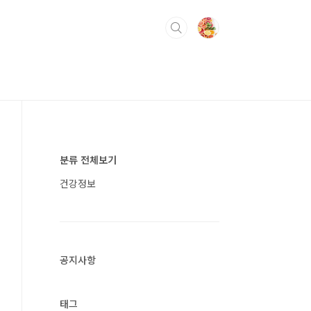
분류 전체보기
건강정보
공지사항
태그