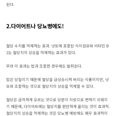
된다.
2.다이어트나 당뇨병에도!
혈당 수치를 억제하는 효과. 낫또에 포함된 식이섬유와 비타민 B
2는 혈당치의 상승을 억제하는 효과가 있다.
무려 이 효과는 밥과 조합한 경우에도 발휘된다.
밥은 당질이기 때문에 혈당을 급상승시켜 버리는 식품이지만, 낫
또와 조합하는 것으로 혈당치의 상승을 억제할 수 있다.
혈당은 급격하게 오르는 것으로 당분이 지방으로 변하기 쉬워지
기 때문에, 다이어트에는 혈당치를 완만하게 올리는 것이 효과적.
혈당치의 상승을 억제하는 것은 당뇨병 예방에도 매우 효과적이