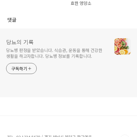
효한 영양소
댓글
당뇨의 기록
당뇨병 판정을 받았습니다. 식습관, 운동을 통해 건강한
생활을 하고자합니다. 당뇨병 정보를 기록합니다.
구독하기
TEL. 02.1234.5678 / 경기 성남시 분당구 판교역로