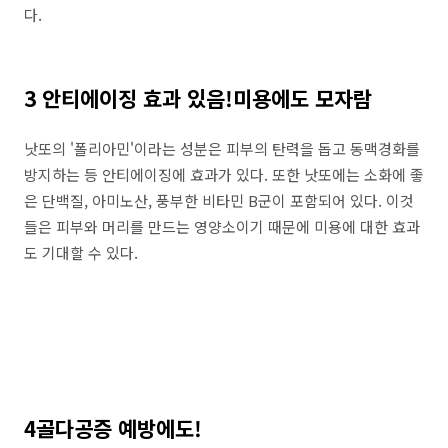
다.
3 안티에이징 효과 있음!미용에도 모자람
낫또의 '폴리아민'이라는 성분은 피부의 탄력을 돕고 동맥경화를
방지하는 등 안티에이징에 효과가 있다. 또한 낫또에는 소화에 좋
은 단백질, 아미노산, 풍부한 비타민 B군이 포함되어 있다. 이것
들은 피부와 머리를 만드는 영양소이기 때문에 미용에 대한 효과
도 기대할 수 있다.
4골다공증 예방에도!