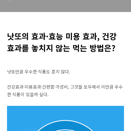
낫또의 효과·효능 미용 효과, 건강
효과를 놓치지 않는 먹는 방법은?
낫또만큼 우수한 식품도 흔치 않다.
건강효과·미용효과·간편함·가성비, 그것들 모두에서 이만큼 우수
한 식품이 있을까 싶다.